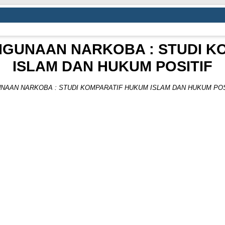
GUNAAN NARKOBA : STUDI K
ISLAM DAN HUKUM POSITIF
AAN NARKOBA : STUDI KOMPARATIF HUKUM ISLAM DAN HUKUM POSI