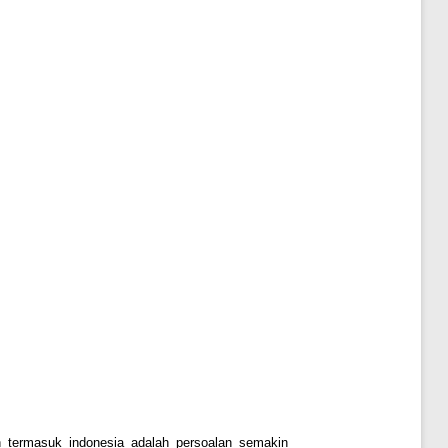
n termasuk indonesia adalah persoalan semakin