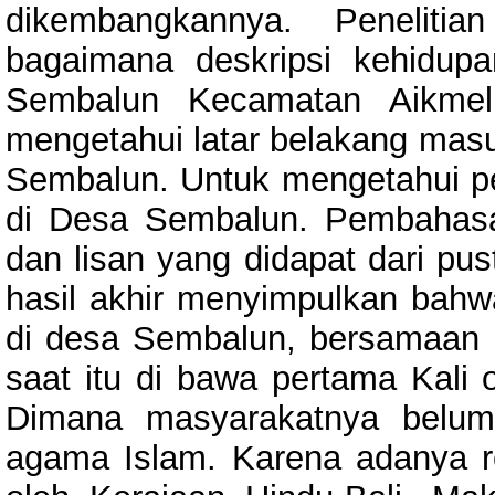
dikembangkannya. Penelitia
bagaimana deskripsi kehidup
Sembalun Kecamatan Aikmel
mengetahui latar belakang masu
Sembalun. Untuk mengetahui p
di Desa Sembalun. Pembahasan 
dan lisan yang didapat dari pus
hasil akhir menyimpulkan bahw
di desa Sembalun, bersamaan
saat itu di bawa pertama Kali 
Dimana masyarakatnya belum
agama Islam. Karena adanya r