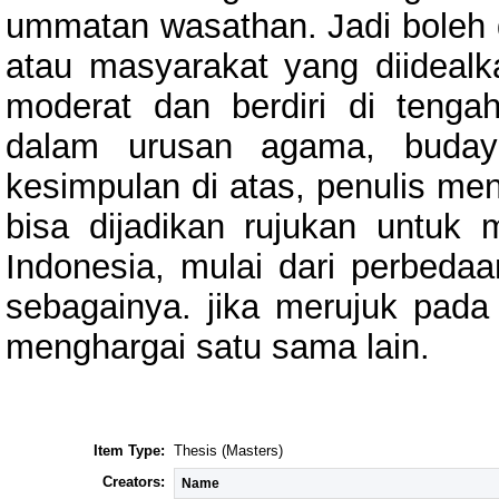
ummatan wasathan. Jadi boleh 
atau masyarakat yang diidealka
moderat dan berdiri di tengah
dalam urusan agama, buday
kesimpulan di atas, penulis me
bisa dijadikan rujukan untuk
Indonesia, mulai dari perbeda
sebagainya. jika merujuk pada 
menghargai satu sama lain.
Item Type:
Thesis (Masters)
Creators:
Name