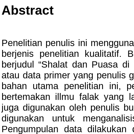
Abstract
Penelitian penulis ini mengguna
berjenis penelitian kualitati
berjudul “Shalat dan Puasa d
atau data primer yang penulis 
bahan utama penelitian ini, 
bertemakan illmu falak yang 
juga digunakan oleh penulis bu
digunakan untuk menganalis
Pengumpulan data dilakukan