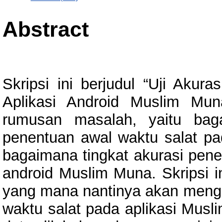
Abstract
Skripsi ini berjudul “Uji Aku
Aplikasi Android Muslim Mu
rumusan masalah, yaitu bag
penentuan awal waktu salat pa
bagaimana tingkat akurasi pene
android Muslim Muna. Skripsi in
yang mana nantinya akan mengha
waktu salat pada aplikasi Mu