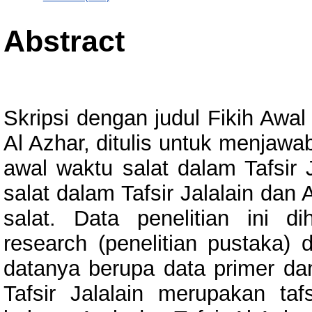
Abstract
Skripsi dengan judul Fikih Awal
Al Azhar, ditulis untuk menjaw
awal waktu salat dalam Tafsir 
salat dalam Tafsir Jalalain dan 
salat. Data penelitian ini d
research (penelitian pustaka) 
datanya berupa data primer da
Tafsir Jalalain merupakan taf