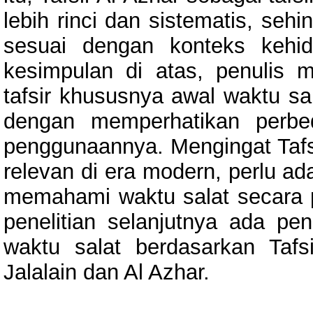
lebih rinci dan sistematis, seh
sesuai dengan konteks kehi
kesimpulan di atas, penulis 
tafsir khususnya awal waktu sal
dengan memperhatikan perbe
penggunaannya. Mengingat Tafs
relevan di era modern, perlu ad
memahami waktu salat secara pr
penelitian selanjutnya ada pen
waktu salat berdasarkan Tafsi
Jalalain dan Al Azhar.