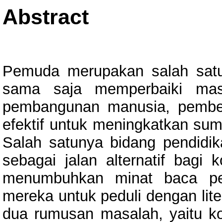
Abstract
Pemuda merupakan salah sat
sama saja memperbaiki masa
pembangunan manusia, pembe
efektif untuk meningkatkan sum
Salah satunya bidang pendidi
sebagai jalan alternatif bagi 
menumbuhkan minat baca pe
mereka untuk peduli dengan lite
dua rumusan masalah, yaitu 