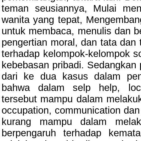
teman seusiannya, Mulai men
wanita yang tepat, Mengembang
untuk membaca, menulis dan be
pengertian moral, dan tata dan
terhadap kelompok-kelompok s
kebebasan pribadi. Sedangkan 
dari ke dua kasus dalam pene
bahwa dalam selp help, loco
tersebut mampu dalam melakuka
occupation, communication dan
kurang mampu dalam melakuk
berpengaruh terhadap kemata