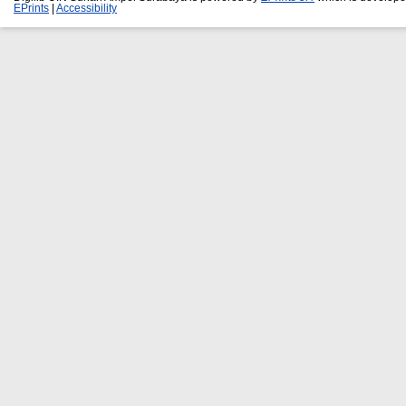
EPrints
|
Accessibility