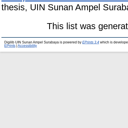
thesis, UIN Sunan Ampel Surab
This list was gener
Digilib UIN Sunan Ampel Surabaya is powered by
EPrints 3.4
which is develope
EPrints
|
Accessibility