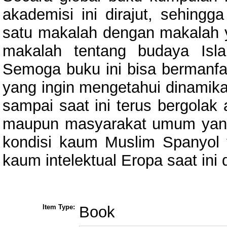
akademisi ini dirajut, sehingg
satu makalah dengan makalah ya
makalah tentang budaya Isla
Semoga buku ini bisa bermanfa
yang ingin mengetahui dinamika
sampai saat ini terus bergolak
maupun masyarakat umum yang 
kondisi kaum Muslim Spanyol 
kaum intelektual Eropa saat ini
Item Type:
Book