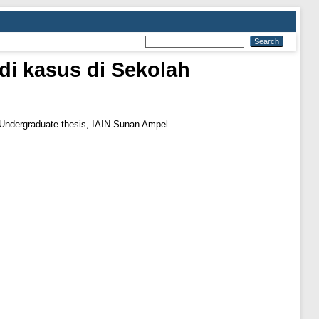
di kasus di Sekolah
Undergraduate thesis, IAIN Sunan Ampel