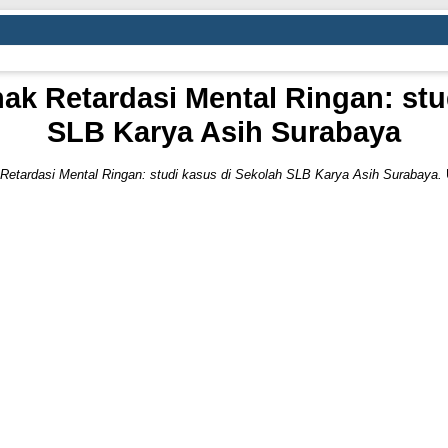
nak Retardasi Mental Ringan: stu
SLB Karya Asih Surabaya
 Retardasi Mental Ringan: studi kasus di Sekolah SLB Karya Asih Surabaya.