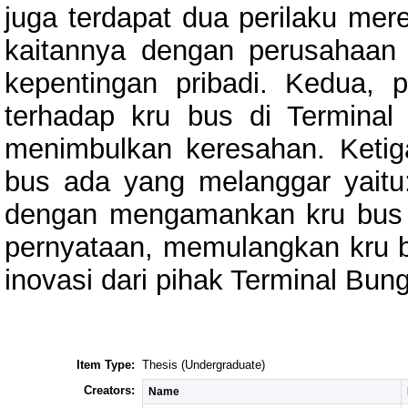
juga terdapat dua perilaku mer
kaitannya dengan perusahaan
kepentingan pribadi. Kedua,
terhadap kru bus di Terminal
menimbulkan keresahan. Ketiga
bus ada yang melanggar yait
dengan mengamankan kru bus 
pernyataan, memulangkan kru 
inovasi dari pihak Terminal Bung
Item Type:
Thesis (Undergraduate)
Creators:
Name