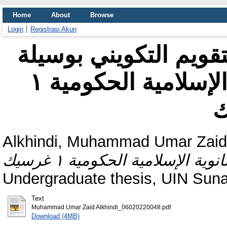
Home
About
Browse
Login
Registrasi Akun
ويم التكويني بوسيلة (Gimkit) في تعليم اللغة
العربية بالمدرسة الثانوية الإسلامية الحكومية ١
ك
Alkhindi, Muhammad Umar Zaid
Undergraduate thesis, UIN Sun
Text
Muhammad Umar Zaid Alkhindi_06020220048.pdf
Download (4MB)