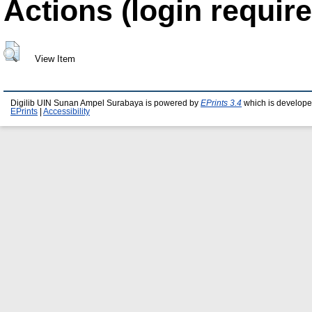
Actions (login require
View Item
Digilib UIN Sunan Ampel Surabaya is powered by
EPrints 3.4
which is develope
EPrints
|
Accessibility