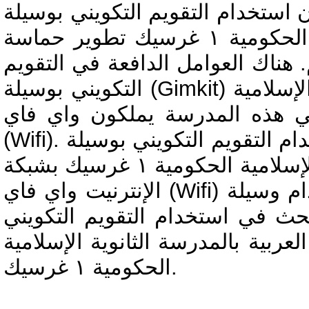
دام التقويم التكويني بوسيلة (Gimkit) في تعليم
اللغة العربية بالمدرسة الثانوية الإسلامية الحكومية ١ غرسيك تطوير حماسة
هناك العوامل الدافعة في التقويم
التكويني بوسيلة (Gimkit) في تعليم اللغة العربية بالمدرسة الثانوية الإسلامية
ل في هذه المدرسة يملكون واي فاي
(Wifi). وأما عوامل العقبة فهي أن إستخدام التقويم التكويني بوسيلة (Gimkit)
في تعليم اللغة العربية بالمدرسة الثانوية الإسلامية الحكومية ١ غرسيك بشبكة
الإنترنيت واي فاي (Wifi) للفصل غير مستقر وعلى إستخدام وسيلة (Gimkit)
حث في استخدام التقويم التكويني
لعربية بالمدرسة الثانوية الإسلامية
الحكومية ١ غرسيك.