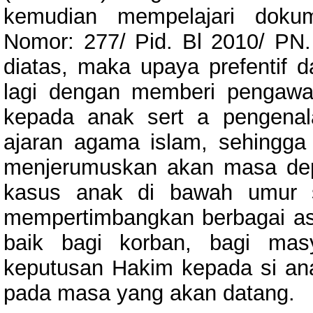
kemudian mempelajari dokum
Nomor: 277/ Pid. Bl 2010/ PN.
diatas, maka upaya prefentif da
lagi dengan memberi pengawa
kepada anak sert a pengena
ajaran agama islam, sehingga
menjerumuskan akan masa de
kasus anak di bawah umur s
mempertimbangkan berbagai aspe
baik bagi korban, bagi mas
keputusan Hakim kepada si a
pada masa yang akan datang.