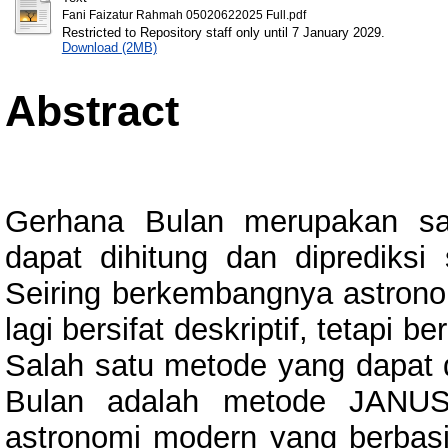
Fani Faizatur Rahmah 05020622025 Full.pdf
Restricted to Repository staff only until 7 January 2029.
Download (2MB)
Abstract
Gerhana Bulan merupakan sa
dapat dihitung dan diprediksi
Seiring berkembangnya astrono
lagi bersifat deskriptif, tetapi 
Salah satu metode yang dapat 
Bulan adalah metode JANUS
astronomi modern yang berbas