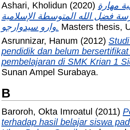
Ashari, Kholidun
(2020)
ية مهارة
رسة فضل الله المتوسطة الإسلامية
وارو سيدوارجو.
Masters thesis, 
Asrunnizar, Hanum
(2012)
Studi
pendidik dan belum bersertifika
pembelajaran di SMK Krian 1 Si
Sunan Ampel Surabaya.
B
Baroroh, Okta Imroatul
(2011)
P
terhadap hasil belajar siswa pad