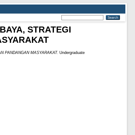
BAYA, STRATEGI
ASYARAKAT
DAN PANDANGAN MASYARAKAT.
Undergraduate