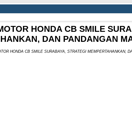
B MOTOR HONDA CB SMILE SURA
HANKAN, DAN PANDANGAN M
 MOTOR HONDA CB SMILE SURABAYA, STRATEGI MEMPERTAHANKAN, 