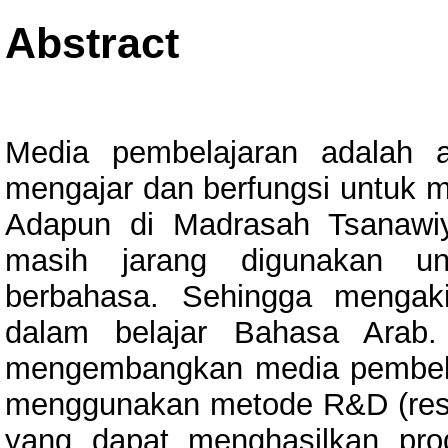
Abstract
Media pembelajaran adalah 
mengajar dan berfungsi untuk 
Adapun di Madrasah Tsanawi
masih jarang digunakan un
berbahasa. Sehingga mengak
dalam belajar Bahasa Arab.
mengembangkan media pembelaja
menggunakan metode R&D (rese
yang dapat menghasilkan produ